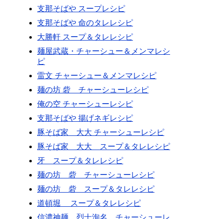
支那そばや スープレシピ
支那そばや 命のタレレシピ
大勝軒 スープ＆タレレシピ
麺屋武蔵・チャーシュー＆メンマレシ
ピ
雷文 チャーシュー＆メンマレシピ
麺の坊 砦 チャーシューレシピ
俺の空 チャーシューレシピ
支那そばや 揚げネギレシピ
豚そば家 大大 チャーシューレシピ
豚そば家 大大 スープ＆タレレシピ
牙 スープ＆タレレシピ
麺の坊 砦 チャーシューレシピ
麺の坊 砦 スープ＆タレレシピ
道頓堀 スープ＆タレレシピ
信濃神麺 烈士洵名 チャーシューレ