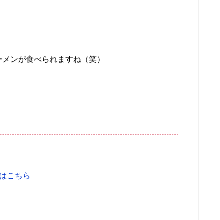
ーメンが食べられますね（笑）
はこちら