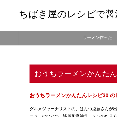
ちばき屋のレシピで醤
ラーメン作った
おうちラーメンかんたん
おうちラーメンかんたんレシピ30 の
グルメジャーナリストの、はんつ遠藤さんが出
ニューのひとつ、淡麗系醤油ラーメンの作り